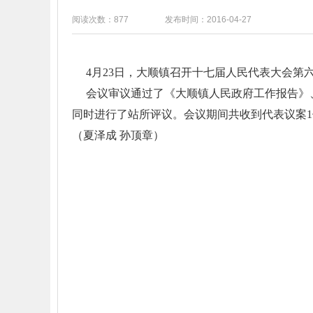
阅读次数：877
发布时间：2016-04-27
4月23日，大顺镇召开十七届人民代表大会第
会议审议通过了《大顺镇人民政府工作报告》、《
同时进行了站所评议。会议期间共收到代表议案
（夏泽成 孙顶章）