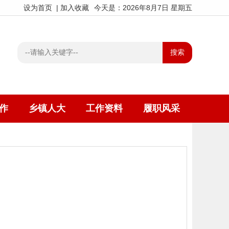
设为首页
|
加入收藏
今天是：2026年8月7日 星期五
作
乡镇人大
工作资料
履职风采