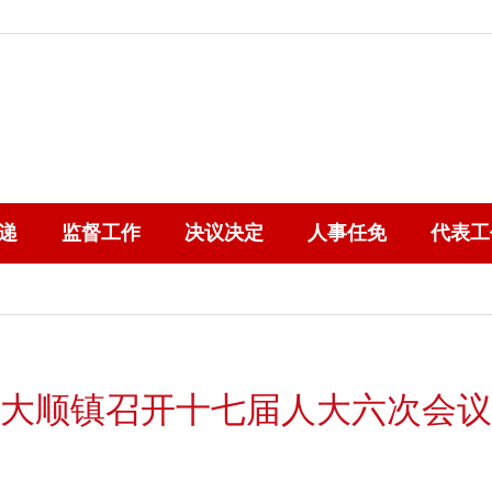
递
监督工作
决议决定
人事任免
代表工
大顺镇召开十七届人大六次会议