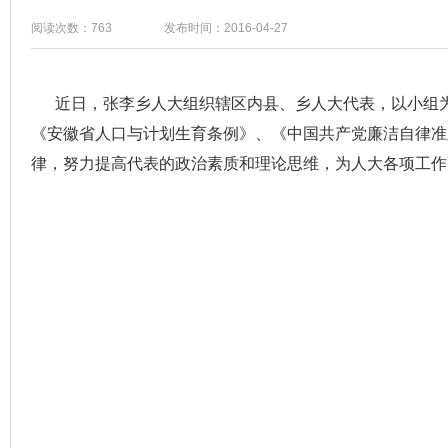
阅读次数：763
发布时间：2016-04-27
近日，张李乡人大组织辖区内县、乡人大代表，以小组为
《安徽省人口与计划生育条例》、《中国共产党廉洁自律准
律，努力提高代表的政治素质和理论思维，为人大各项工作