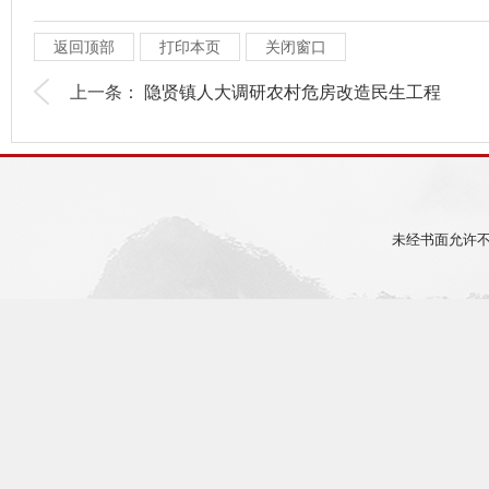
返回顶部
打印本页
关闭窗口
上一条：
隐贤镇人大调研农村危房改造民生工程
未经书面允许不