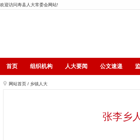
欢迎访问寿县人大常委会网站!
首页
组织机构
人大要闻
公文速递
网站首页
/
乡镇人大
张李乡