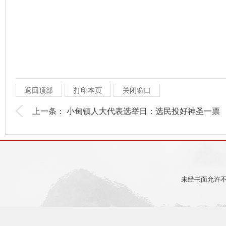
返回顶部
打印本页
关闭窗口
上一条：
小甸镇人大代表选举日：选民投好神圣一票
未经书面允许不