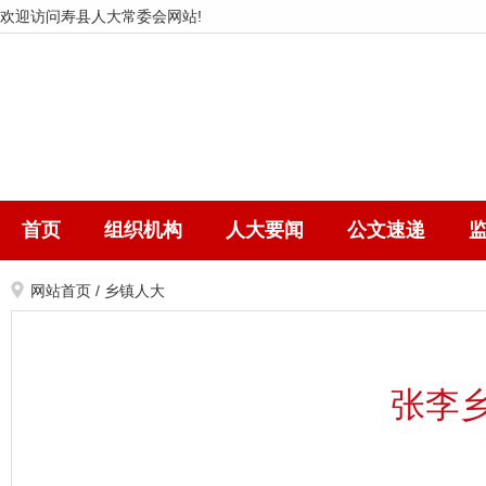
欢迎访问寿县人大常委会网站!
首页
组织机构
人大要闻
公文速递
网站首页
/
乡镇人大
张李