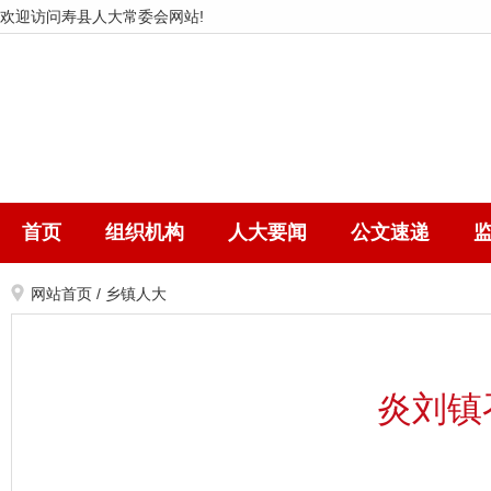
欢迎访问寿县人大常委会网站!
首页
组织机构
人大要闻
公文速递
网站首页
/
乡镇人大
炎刘镇