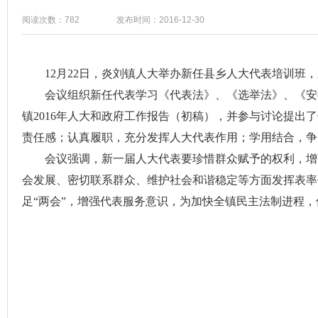
阅读次数：782
发布时间：2016-12-30
12月22日，炎刘镇人大举办新任县乡人大代表培训班，
会议组织新任代表学习《代表法》、《选举法》、《安徽
镇2016年人大和政府工作报告（初稿），并参与讨论提
责任感；认真履职，充分发挥人大代表作用；学用结合，争
会议强调，新一届人大代表要珍惜群众赋予的权利，增强
会发展、密切联系群众、维护社会和谐稳定等方面发挥表率
足“两会”，增强代表服务意识，为加快全镇民主法制进程