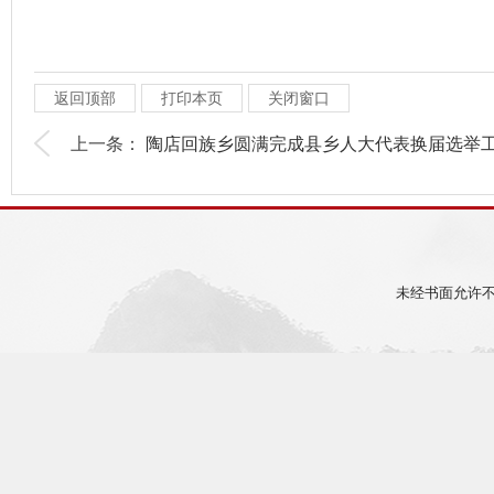
返回顶部
打印本页
关闭窗口
上一条：
陶店回族乡圆满完成县乡人大代表换届选举工.
未经书面允许不