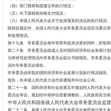
（四）部门预算制度建立和执行情况；
（五）向下级
财政转移支付
情况；
（六）本级人民代表大会关于批准预算的决议的执行情况。
除前款规定外，全国人民代表大会常务委员会还应当重点审
和使用情况。
第十九条 常务委员会每年审查和批准决算的同时，听取和
第二十条 常务委员会组成人员对国民经济和社会发展计划
当将研究处理情况向常务委员会提出书面报告。常务委员会
况向常务委员会报告。
常务委员会听取的国民经济和社会发展计划执行情况报告、
报告，向本级人民代表大会代表通报并向社会公布。
第二十一条 国民经济和社会发展五年规划经人民代表大会
委员会审议。规划经中期评估需要调整的，人民政府应当将
中华人民共和国各级人民代表大会常务委员会监督
第二十二条 各级人民代表大会常务委员会参照本法第九条