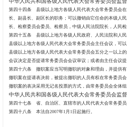
中华人民共和国各级人民代表大会常务委员会监
第四十四条 县级以上地方各级人民代表大会常务委员会在
长、副县长、副区长的职务；可以撤销由它任命的本级人民
长、检察委员会委员、检察员，中级人民法院院长，人民检
第四十五条 县级以上地方各级人民政府、人民法院和人民
县级以上地方各级人民代表大会常务委员会主任会议，可以
县级以上地方各级人民代表大会常务委员会五分之一以上的
会议决定是否提请常务委员会会议审议；或者由主任会议提
第四十六条 撤职案应当写明撤职的对象和理由，并提供有
撤职案在提请表决前，被提出撤职的人员有权在常务委员会
撤职案的表决采用无记名投票的方式，由常务委员会全体组
中华人民共和国各级人民代表大会常务委员会监
第四十七条 省、自治区、直辖市的人民代表大会常务委员
第四十八条 本法自2007年1月1日起施行。