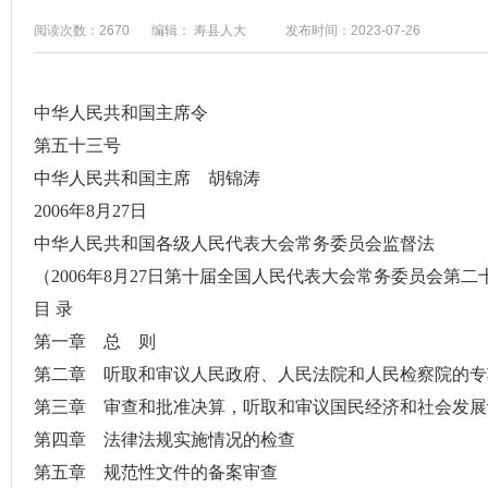
阅读次数：2670
编辑： 寿县人大
发布时间：2023-07-26
中华人民共和国主席令
第五十三号
中华人民共和国主席
胡锦涛
2006年8月27日
中华人民共和国各级
人民代表大会
常务委员会监督法
（2006年8月27日第十届全国
人民代表大会常务委员会
第二
目 录
第一章 总 则
第二章 听取和审议人民政府、人民法院和人民检察院的专
第三章 审查和批准决算，听取和审议
国民经济和社会发展
第四章 法律法规实施情况的检查
第五章 规范性文件的备案审查