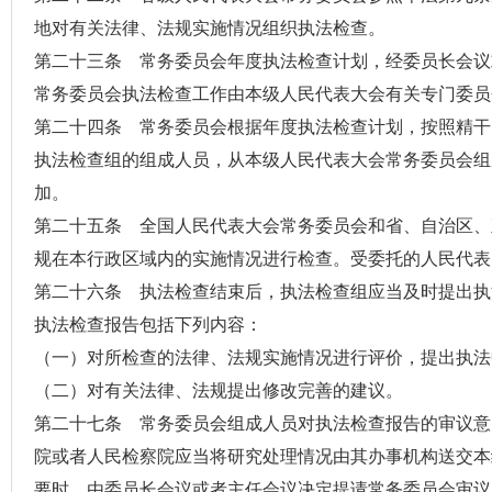
地对有关法律、法规实施情况组织执法检查。
第二十三条 常务委员会年度执法检查计划，经委员长会议
常务委员会执法检查工作由本级人民代表大会有关专门委员
第二十四条 常务委员会根据年度执法检查计划，按照精干
执法检查组的组成人员，从本级人民代表大会常务委员会组
加。
第二十五条 全国人民代表大会常务委员会和省、自治区、
规在本行政区域内的实施情况进行检查。受委托的人民代表
第二十六条 执法检查结束后，执法检查组应当及时提出执
执法检查报告包括下列内容：
（一）对所检查的法律、法规实施情况进行评价，提出执法
（二）对有关法律、法规提出修改完善的建议。
第二十七条 常务委员会组成人员对执法检查报告的审议意
院或者人民检察院应当将研究处理情况由其办事机构送交本
要时，由委员长会议或者主任会议决定提请常务委员会审议