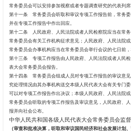
常务委员会可以安排参加视察或者专题调查研究的代表列席
第十一条 常务委员会听取和审议专项工作报告前，常务委
并在专项工作报告中作出回应。
第十二条 人民政府、人民法院或者人民检察院应当在常务
常务委员会有关工作机构征求意见；人民政府、人民法院或
常务委员会办事机构应当在常务委员会举行会议的七日前，
第十三条 专项工作报告由人民政府、人民法院或者人民检
表大会常务委员会报告。
第十四条 常务委员会组成人员对专项工作报告的审议意见
究处理情况由其办事机构送交本级人民代表大会有关专门委
可以对专项工作报告作出决议；本级人民政府、人民法院或
常务委员会听取的专项工作报告及审议意见，人民政府、人
报并向社会公布。
中华人民共和国各级人民代表大会常务委员会监
（审查和批准决算，听取和审议国民经济和社会发展计划、