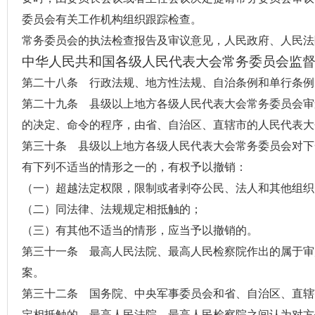
委员会有关工作机构组织跟踪检查。
常务委员会的执法检查报告及审议意见，人民政府、人民法
中华人民共和国各级人民代表大会常务委员会监
第二十八条 行政法规、地方性法规、
自治条例
和单行条例
第二十九条 县级以上地方各级人民代表大会常务委员会审
的决定、命令的程序，由省、
自治区
、直辖市的人民代表大
第三十条 县级以上地方各级人民代表大会常务委员会对下
有下列不适当的情形之一的，有权予以撤销：
（一）超越法定权限，限制或者剥夺公民、法人和其他组织
（二）同法律、法规规定相抵触的；
（三）有其他不适当的情形，应当予以撤销的。
第三十一条
最高人民法院
、最高人民检察院作出的属于审
案。
第三十二条 国务院、中央军事委员会和省、自治区、直辖
定相抵触的，最高人民法院、最高人民检察院之间认为对方