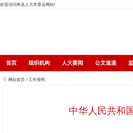
欢迎访问寿县人大常委会网站!
首页
组织机构
人大要闻
公文速递
网站首页
/
工作资料
中华人民共和