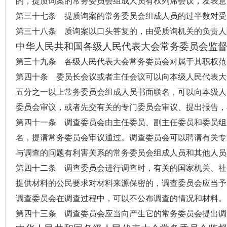
的，提质询案的常务委员会组成人员有权列席会议，发表意
第三十七条 提质询案的常务委员会组成人员的过半数对受
第三十八条 质询案以口头答复的，由受质询机关的负责人
中华人民共和国各级人民代表大会常务委员会监
第三十九条 各级人民代表大会常务委员会对属于其职权范
第四十条 委员长会议或者主任会议可以向本级人民代表大
五分之一以上常务委员会组成人员书面联名，可以向本级人
委员会审议，或者先交有关的专门委员会审议、提出报告，
第四十一条 调查委员会由主任委员、副主任委员和委员组
名，提请常务委员会审议通过。调查委员会可以聘请有关专
与调查的问题有利害关系的常务委员会组成人员和其他人员
第四十二条 调查委员会进行调查时，有关的国家机关、社
提供材料的公民要求对材料来源保密的，调查委员会应当予
调查委员会在调查过程中，可以不公布调查的情况和材料。
第四十三条 调查委员会应当向产生它的常务委员会提出调