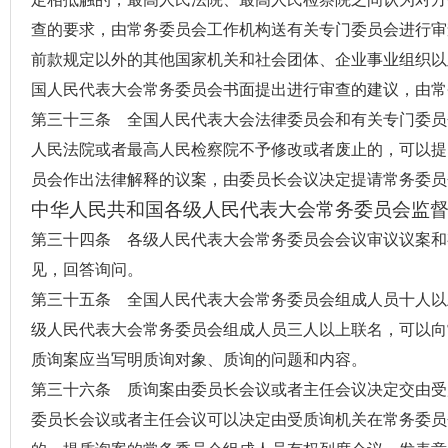
查的要求，由常务委员会工作机构送有关专门委员会进行审
前款规定以外的其他国家机关和社会团体、企业事业组织以
国人民代表大会常务委员会书面提出进行审查的建议，由常
第三十三条
全国人民代表大会法律委员会
和有关专门委员
人民法院或者最高人民检察院不予修改或者废止的，可以提
员会作出法律解释的议案，由委员长会议决定提请常务委员
中华人民共和国各级人民代表大会常务委员会监
第三十四条 各级人民代表大会常务委员会会议审议议案和
见，回答询问。
第三十五条 全国人民代表大会常务委员会组成人员十人以
级人民代表大会常务委员会组成人员三人以上联名，可以向
质询案应当写明质询对象、质询的问题和内容。
第三十六条 质询案由委员长会议或者主任会议决定交由受
委员长会议或者主任会议可以决定由受质询机关在常务委员