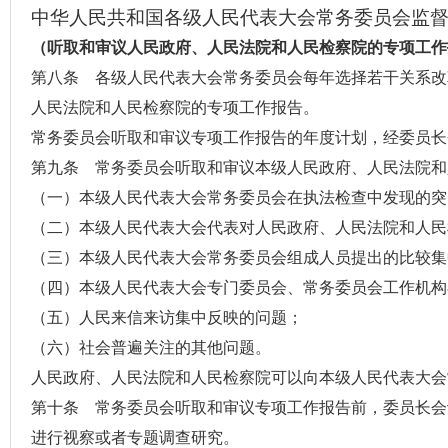
中华人民共和国各级人民代表大会常务委员会监
（听取和审议人民政府、人民法院和人民检察院的专项工作
第八条 各级人民代表大会常务委员会每年选择若干关系改
人民法院和人民检察院的专项工作报告。
常务委员会听取和审议专项工作报告的年度计划，经
委员长
第九条 常务委员会听取和审议本级人民政府、人民法院和
（一）本级人民代表大会常务委员会在执法检查中发现的突
（二）本级
人民代表大会代表
对人民政府、人民法院和人民
（三）本级人民代表大会常务委员会组成人员提出的比较集
（四）本级人民代表大会专门委员会、常务委员会工作机构
（五）人民来信来访集中反映的问题；
（六）社会普遍关注的其他问题。
人民政府、人民法院和人民检察院可以向本级人民代表大会
第十条 常务委员会听取和审议专项工作报告前，委员长会
进行视察或者专题调查研究。