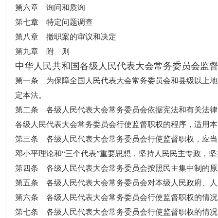
第六章 询问和质询
第七章 特定问题调查
第八章 撤职案的审议和决定
第九章 附 则
中华人民共和国各级人民代表大会常务委员会监督
第一条 为保障全国人民代表大会常务委员会和县级以上地
定本法。
第二条 各级人民代表大会常务委员会依据宪法和有关法律
各级人民代表大会常务委员会行使监督职权的程序，适用本
第三条 各级人民代表大会常务委员会行使监督职权，应当
邓小平理论和“三个代表”重要思想，坚持
人民民主专政
，坚
第四条 各级人民代表大会常务委员会按照民主集中制的原
第五条 各级人民代表大会常务委员会对本级人民政府、人
第六条 各级人民代表大会常务委员会行使监督职权的情况
第七条 各级人民代表大会常务委员会行使监督职权的情况