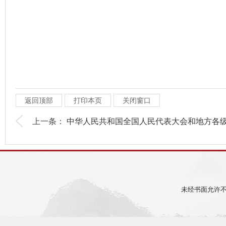
返回顶部
打印本页
关闭窗口
上一条：
中华人民共和国全国人民代表大会和地方各级.
未经书面允许不