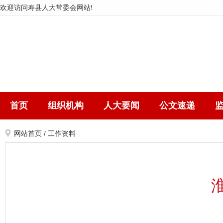
欢迎访问寿县人大常委会网站!
首页
组织机构
人大要闻
公文速递
网站首页
/
工作资料