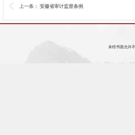
上一条：
安徽省审计监督条例
未经书面允许不