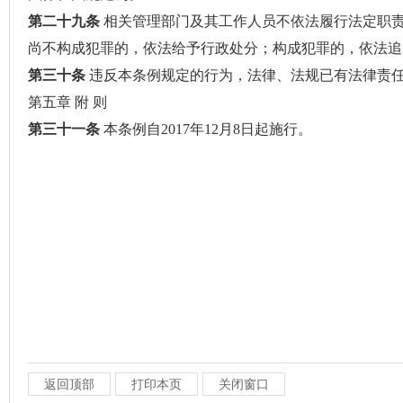
第二十九条
相关管理部门及其工作人员不依法履行法定职
尚不构成犯罪的，依法给予行政处分；构成犯罪的，依法追
第三十条
违反本条例规定的行为，法律、法规已有法律责
第五章 附 则
第三十一条
本条例自2017年12月8日起施行。
返回顶部
打印本页
关闭窗口