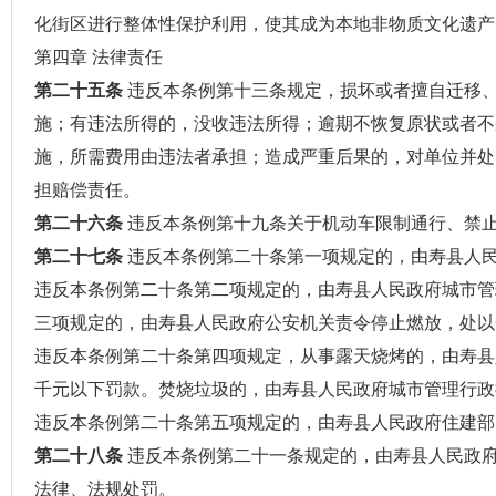
化街区进行整体性保护利用，使其成为本地非物质文化遗产
第四章 法律责任
第二十五条
违反本条例第十三条规定，损坏或者擅自迁移
施；有违法所得的，没收违法所得；逾期不恢复原状或者不
施，所需费用由违法者承担；造成严重后果的，对单位并处
担赔偿责任。
第二十六条
违反本条例第十九条关于机动车限制通行、禁
第二十七条
违反本条例第二十条第一项规定的，由寿县人
违反本条例第二十条第二项规定的，由寿县人民政府城市管
三项规定的，由寿县人民政府公安机关责令停止燃放，处以
违反本条例第二十条第四项规定，从事露天烧烤的，由寿县
千元以下罚款。焚烧垃圾的，由寿县人民政府城市管理行政
违反本条例第二十条第五项规定的，由寿县人民政府住建部
第二十八条
违反本条例第二十一条规定的，由寿县人民政
法律、法规处罚。