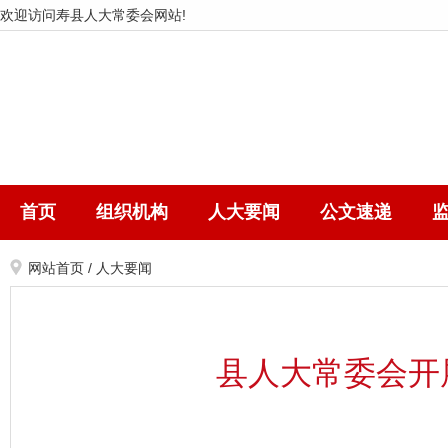
欢迎访问寿县人大常委会网站!
首页
组织机构
人大要闻
公文速递
网站首页
/
人大要闻
县人大常委会开