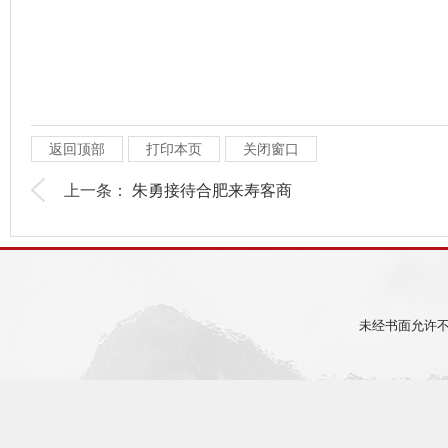
返回顶部
打印本页
关闭窗口
上一条：
朱勇接待合肥来寿客商
未经书面允许不