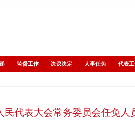
递
监督工作
决议决定
人事任免
代表工
人民代表大会常务委员会任免人