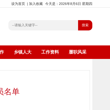
设为首页
|
加入收藏
今天是：2026年8月6日 星期四
作
乡镇人大
工作资料
履职风采
员名单