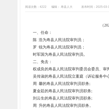
阅读次数：4222
编辑： 寿县人大
发布时间：2025-03-
（2
一、任命：
陈 浩为寿县人民法院审判员；
罗 锐为寿县人民法院审判员；
时军国为寿县人民法院审判员。
二、免去：
权成良的寿县人民法院审判委员会委员、审
吴传淑的寿县人民法院立案庭（诉讼服务中
周 馨的寿县人民法院审判员职务;
夏金廷的寿县人民法院审判员职务;
刘云生的寿县人民法院审判员职务;
周 升的寿县人民法院审判员职务。