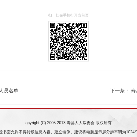
扫一扫在手机打开当前页
人员名单
下一条：
寿
opyright (C) 2005-2013 寿县人大常委会 版权所有
经书面允许不得转载信息内容、建立镜像、建议将电脑显示屏分辨率调为1024*7