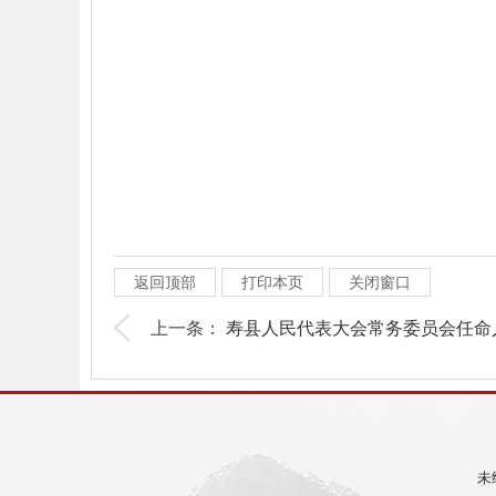
返回顶部
打印本页
关闭窗口
上一条：
寿县人民代表大会常务委员会任命
未