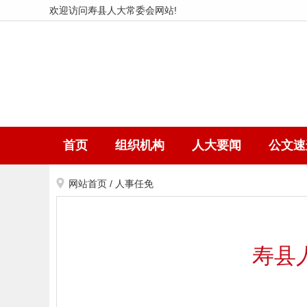
欢迎访问寿县人大常委会网站!
首页
组织机构
人大要闻
公文速
网站首页
/
人事任免
寿县