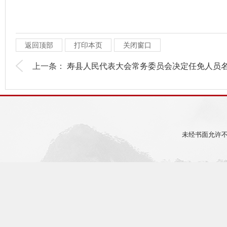
返回顶部
打印本页
关闭窗口
上一条：
寿县人民代表大会常务委员会决定任免人员名.
未经书面允许不