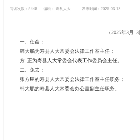
阅读次数：5448
编辑： 寿县人大
发布时间：2025-03-13
（2025年3
一、任命：
韩大鹏为寿县人大常委会法律工作室主任；
方
正为寿县人大常委会代表工作委员会主任。
二、免去：
张方应的寿县人大常委会法律工作室主任职务；
韩大鹏的寿县人大常委会办公室副主任职务。