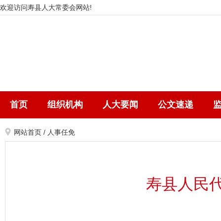
欢迎访问寿县人大常委会网站!
首页
组织机构
人大要闻
公文速递
网站首页
/
人事任免
寿县人民