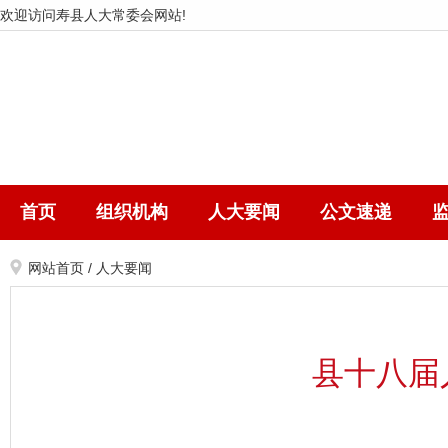
欢迎访问寿县人大常委会网站!
首页
组织机构
人大要闻
公文速递
网站首页
/
人大要闻
县十八届