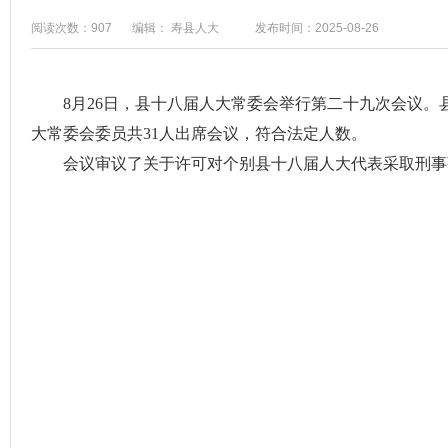
阅读次数：907
编辑： 寿县人大
发布时间：2025-08-26
8月26日，县十八届人大常委会举行第二十九次会议
大常委会委员共31人出席会议，符合法定人数。
会议审议了关于许可对个别县十八届人大代表采取刑事