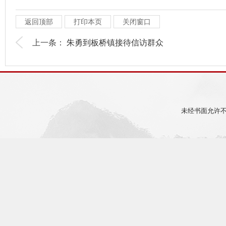
返回顶部
打印本页
关闭窗口
上一条：
朱勇到板桥镇接待信访群众
未经书面允许不