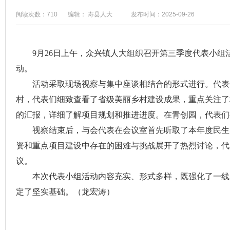
阅读次数：710
编辑： 寿县人大
发布时间：2025-09-26
9月26日上午，众兴镇人大组织召开第三季度代表小
动。
活动采取现场视察与集中座谈相结合的形式进行。代表
村，代表们细致查看了省级美丽乡村建设成果，重点关注了
的汇报，详细了解项目规划和推进进度。在青创园，代表们
视察结束后，与会代表在会议室首先听取了本年度民生
资和重点项目建设中存在的困难与挑战展开了热烈讨论，代
议。
本次代表小组活动内容充实、形式多样，既强化了一线
定了坚实基础。（龙宏涛）