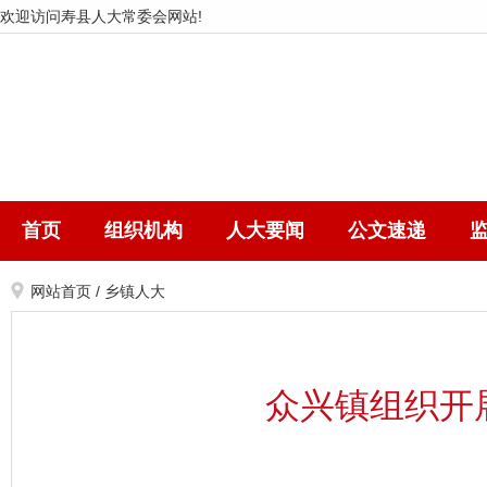
欢迎访问寿县人大常委会网站!
首页
组织机构
人大要闻
公文速递
网站首页
/
乡镇人大
众兴镇组织开