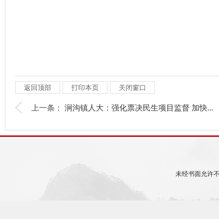
返回顶部
打印本页
关闭窗口
上一条：
涧沟镇人大：强化票决民生项目监督 加快...
未经书面允许不