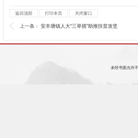
返回顶部
打印本页
关闭窗口
上一条：
安丰塘镇人大“三举措”助推扶贫攻坚
未经书面允许不