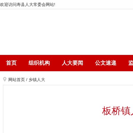
欢迎访问寿县人大常委会网站!
首页
组织机构
人大要闻
公文速递
网站首页
/
乡镇人大
板桥镇