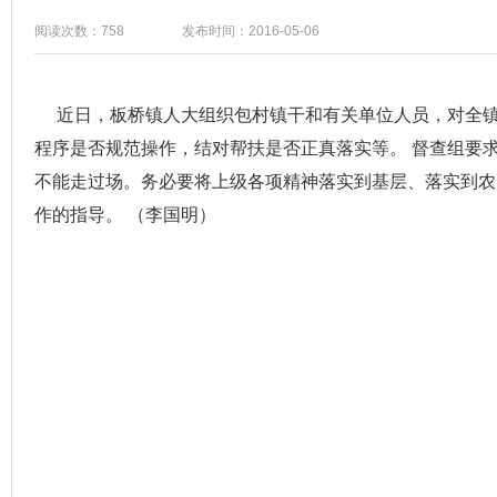
阅读次数：758
发布时间：2016-05-06
近日，板桥镇人大组织包村镇干和有关单位人员，对全镇
程序是否规范操作，结对帮扶是否正真落实等。 督查组要
不能走过场。务必要将上级各项精神落实到基层、落实到农
作的指导。 （李国明）