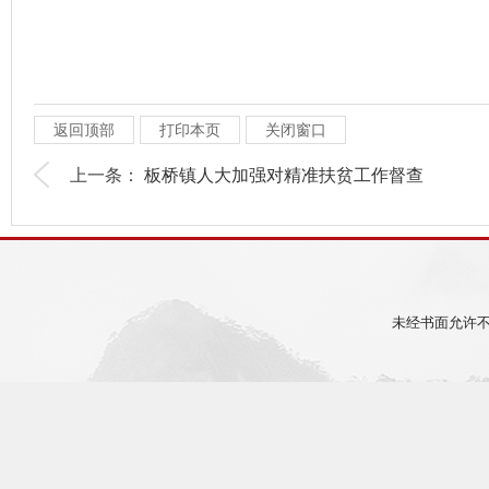
返回顶部
打印本页
关闭窗口
上一条：
板桥镇人大加强对精准扶贫工作督查
未经书面允许不