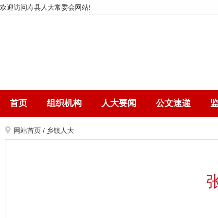
欢迎访问寿县人大常委会网站!
首页
组织机构
人大要闻
公文速递
网站首页
/
乡镇人大