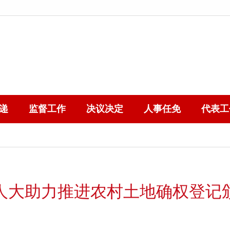
递
监督工作
决议决定
人事任免
代表工
人大助力推进农村土地确权登记