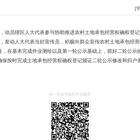
[
，动员辖区人大代表参与协助推进农村土地承包经营权确权登记
发动人大代表当好宣传员，积极向群众宣传农村土地承包经营
性，在基本完成外业测绘以及第一轮公示基础上，抓好二轮公示
确保按时完成土地承包经营权确权登记颁证二轮公示修改和归户
扫一扫在手机打开当前页