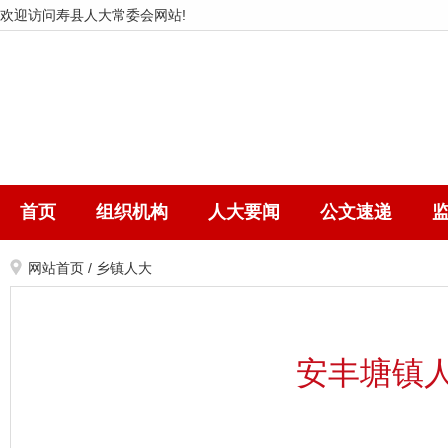
欢迎访问寿县人大常委会网站!
首页
组织机构
人大要闻
公文速递
网站首页
/
乡镇人大
安丰塘镇