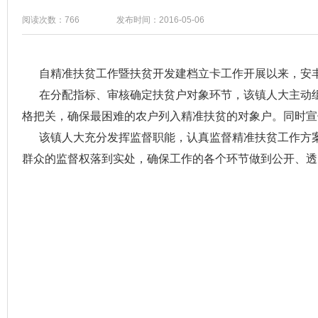
阅读次数：766
发布时间：2016-05-06
自精准扶贫工作暨扶贫开发建档立卡工作开展以来，安丰
在分配指标、审核确定扶贫户对象环节，该镇人大主动组
格把关，确保最困难的农户列入精准扶贫的对象户。同时宣
该镇人大充分发挥监督职能，认真监督精准扶贫工作方案
群众的监督权落到实处，确保工作的各个环节做到公开、透