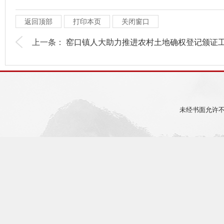
返回顶部
打印本页
关闭窗口
上一条：
窑口镇人大助力推进农村土地确权登记颁证工.
未经书面允许不