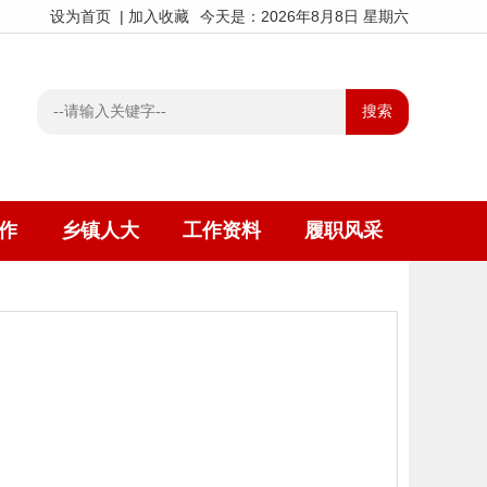
设为首页
|
加入收藏
今天是：2026年8月8日 星期六
作
乡镇人大
工作资料
履职风采