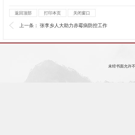
返回顶部
打印本页
关闭窗口
上一条：
张李乡人大助力赤霉病防控工作
未经书面允许不