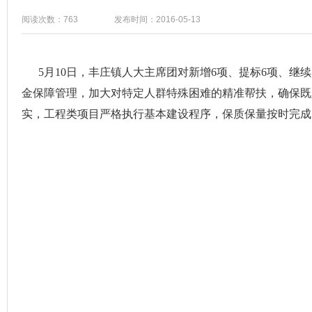
阅读次数：763
发布时间：2016-05-13
5月10日，丰庄镇人大主席团对新增6项、提标6项、继
金保障管理，加大对特定人群特殊困难的精准帮扶，确保既
实，工程类项目严格执行基本建设程序，保质保量按时完成