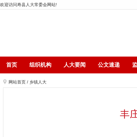
欢迎访问寿县人大常委会网站!
首页
组织机构
人大要闻
公文速递
网站首页
/
乡镇人大
丰