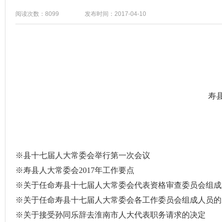
阅读次数：8099
发布时间：2017-04-10
寿
※县十七届人大常委会举行第一次会议
※寿县人大常委会
2017
年工作要点
※关于任命寿县十七届人大常委会代表资格审查委员会组成
※关于任命寿县十七届人大常委会各工作委员会组成人员的
※
关于接受孙同乐辞去淮南市人大代表职务请求的决定