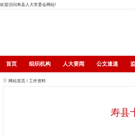
欢迎访问寿县人大常委会网站!
首页
组织机构
人大要闻
公文速递
网站首页
/
工作资料
寿县