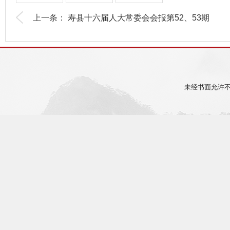
上一条：
寿县十六届人大常委会会报第52、53期
未经书面允许不