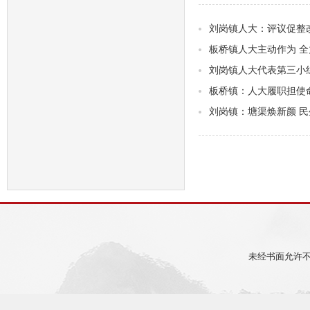
刘岗镇人大：评议促整
板桥镇人大主动作为 
刘岗镇人大代表第三小
板桥镇：人大履职担使命
刘岗镇：塘渠焕新颜 
未经书面允许不