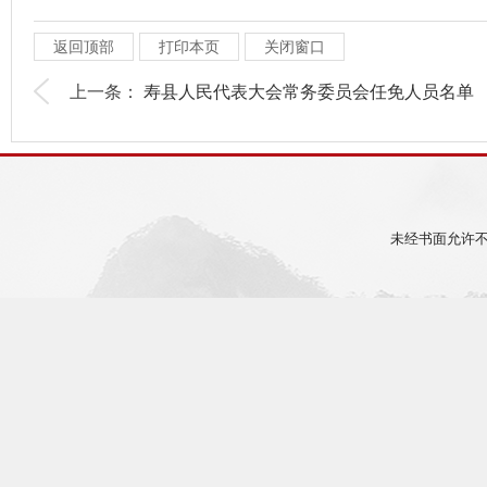
返回顶部
打印本页
关闭窗口
上一条：
寿县人民代表大会常务委员会任免人员名单
未经书面允许不