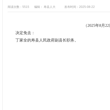
阅读次数：5515
编辑： 寿县人大
发布时间：2025-08-22
（2025年8
决定免去：
丁家全的寿县人民政府副县长职务。