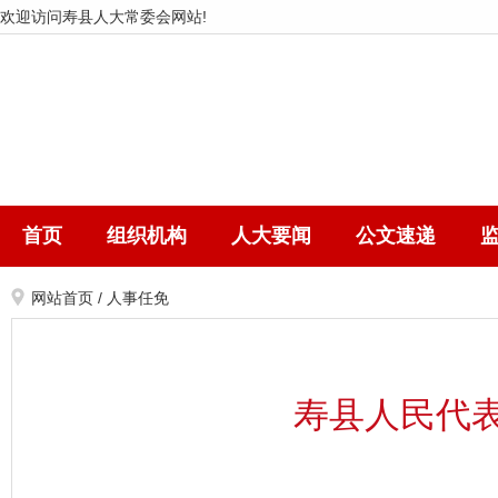
欢迎访问寿县人大常委会网站!
首页
组织机构
人大要闻
公文速递
网站首页
/
人事任免
寿县人民代