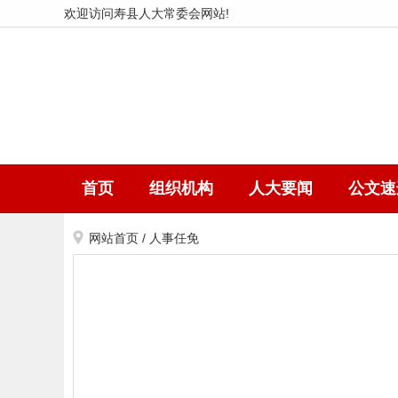
欢迎访问寿县人大常委会网站!
首页
组织机构
人大要闻
公文速
网站首页
/
人事任免