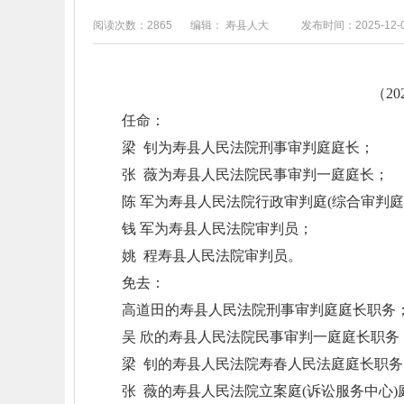
阅读次数：2865
编辑： 寿县人大
发布时间：2025-12-
（2
任命：
梁 钊为寿县人民法院刑事审判庭庭长；
张 薇为寿县人民法院民事审判一庭庭长；
陈 军为寿县人民法院行政审判庭(综合审判庭
钱 军为寿县人民法院审判员；
姚 程寿县人民法院审判员。
免去：
高道田的寿县人民法院刑事审判庭庭长职务
吴 欣的寿县人民法院民事审判一庭庭长职务
梁 钊的寿县人民法院寿春人民法庭庭长职务
张 薇的寿县人民法院立案庭(诉讼服务中心)