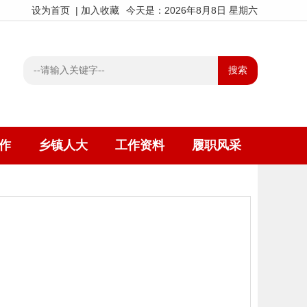
设为首页
|
加入收藏
今天是：2026年8月8日 星期六
作
乡镇人大
工作资料
履职风采