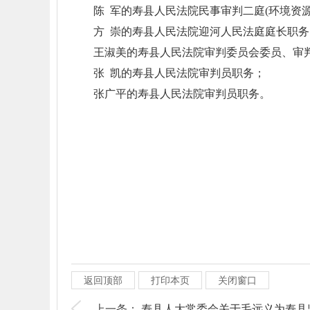
陈 军的寿县人民法院民事审判二庭(环境
方 崇的寿县人民法院迎河人民法庭庭长职务
王淑美的寿县人民法院审判委员会委员、审
张 凯的寿县人民法院审判员职务；
张广平的寿县人民法院审判员职务。
返回顶部
打印本页
关闭窗口
上一条：
寿县人大常委会关于毛远义为寿县监