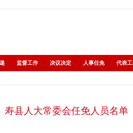
递
监督工作
决议决定
人事任免
代表工
寿县人大常委会任免人员名单