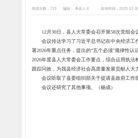
阅读次数：725
编辑： 寿县人大
发布时间：2025-12-3
12月30日，县人大常委会召开第58次党
会议传达学习了习近平总书记在中央经济工作
署2026年重点任务，提出的“五个必须”规律性
2026年度县人大常委会工作要点，综合运用执
跟踪问效，为我县经济社会高质量发展贡献人大
会议听取了县委组织部关于提请县政府工作
会议还研究了其他事项。（杨成）