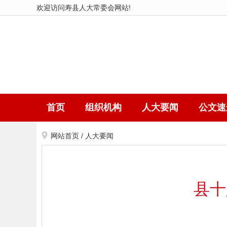
欢迎访问寿县人大常委会网站!
首页
组织机构
人大要闻
公文速
网站首页
/
人大要闻
县十