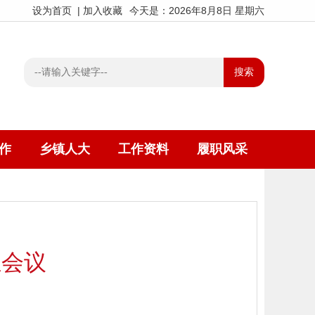
设为首页
|
加入收藏
今天是：2026年8月8日 星期六
作
乡镇人大
工作资料
履职风采
组会议