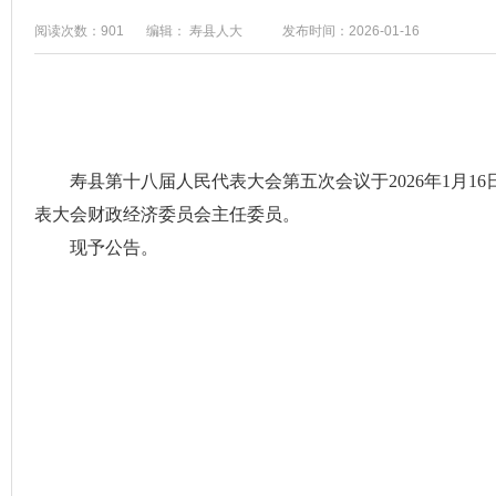
阅读次数：901
编辑： 寿县人大
发布时间：2026-01-16
寿县第十八届人民代表大会第五次会议于2026年1月
表大会财政经济委员会主任委员。
现予公告。
寿县第十八届人民
2026年