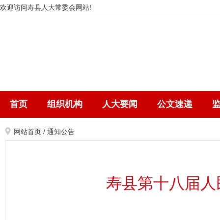
欢迎访问寿县人大常委会网站!
首页
组织机构
人大要闻
公文速递
网站首页
/
通知公告
寿县第十八届人