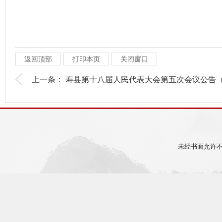
返回顶部
打印本页
关闭窗口
上一条：
寿县第十八届人民代表大会第五次会议公告（.
未经书面允许不