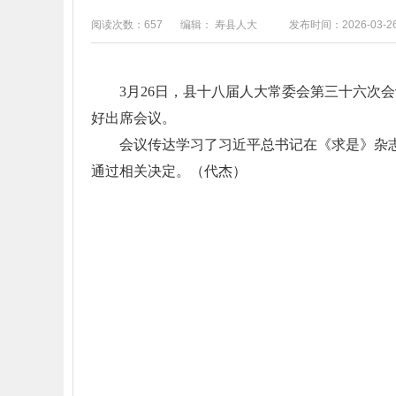
阅读次数：657
编辑： 寿县人大
发布时间：2026-03-2
3月26日，县十八届人大常委会第三十六
好出席会议。
会议传达学习了习近平总书记在《求是》杂
通过相关决定。（代杰）