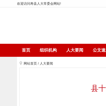
欢迎访问寿县人大常委会网站!
首页
组织机构
人大要闻
公文速
网站首页
/
人大要闻
县十