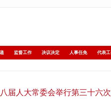
递
监督工作
决议决定
人事任免
代表工
八届人大常委会举行第三十六次