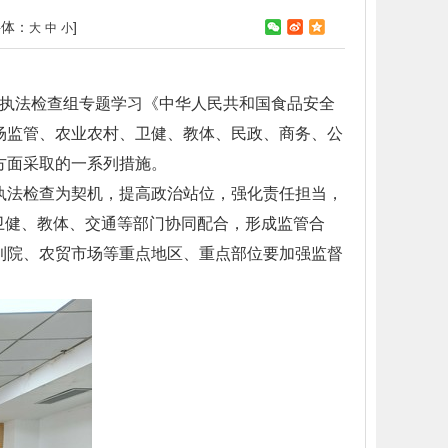
字体：
]
大
中
小
。执法检查组专题学习《中华人民共和国食品安全
场监管、农业农村、卫健、教体、民政、商务、公
方面采取的一系列措施。
执法检查为契机，提高政治站位，强化责任担当，
卫健、教体、交通等部门协同配合，形成监管合
利院、农贸市场等重点地区、重点部位要加强监督