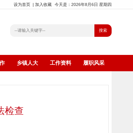
设为首页
|
加入收藏
今天是：2026年8月6日 星期四
作
乡镇人大
工作资料
履职风采
法检查