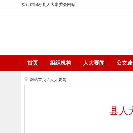
欢迎访问寿县人大常委会网站!
首页
组织机构
人大要闻
公文速
网站首页
/
人大要闻
县人