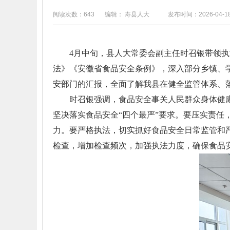
阅读次数：643
编辑： 寿县人大
发布时间：2026-04-1
4月中旬，县人大常委会副主任时召银带领
法》《安徽省食品安全条例》，深入部分乡镇、
安部门的汇报，全面了解我县在健全监管体系、
时召银强调，食品安全事关人民群众身体健
坚决落实食品安全“四个最严”要求。要压实责
力。要严格执法，切实抓好食品安全日常监管和
检查，增加检查频次，加强执法力度，确保食品