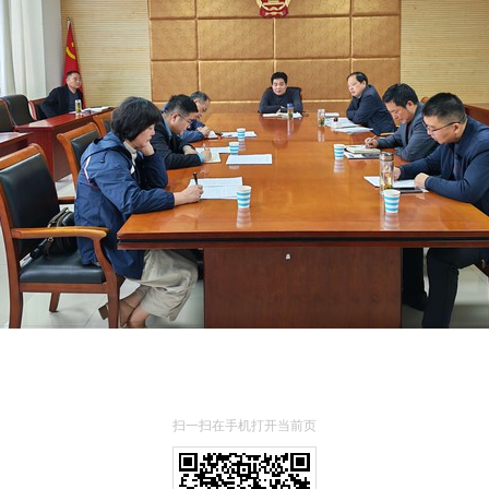
扫一扫在手机打开当前页