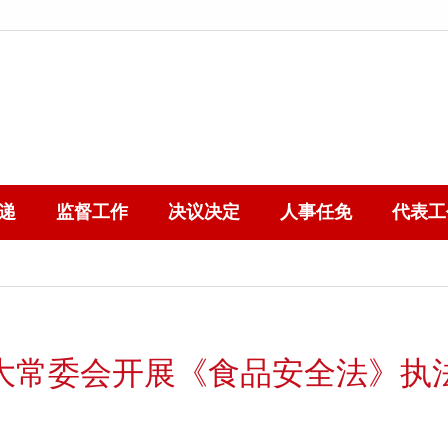
递
监督工作
决议决定
人事任免
代表工
大常委会开展《食品安全法》执