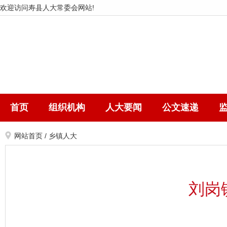
欢迎访问寿县人大常委会网站!
首页
组织机构
人大要闻
公文速递
网站首页
/
乡镇人大
刘岗