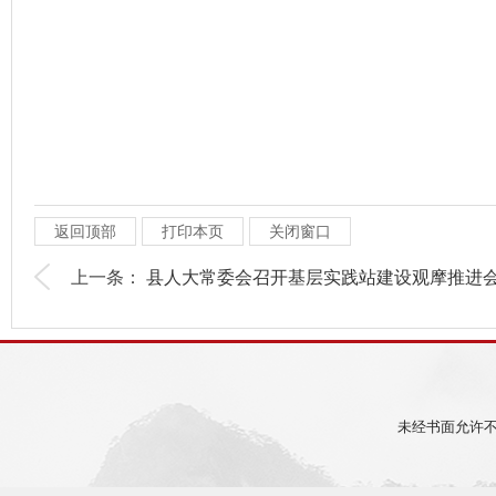
返回顶部
打印本页
关闭窗口
上一条：
县人大常委会召开基层实践站建设观摩推进
未经书面允许不