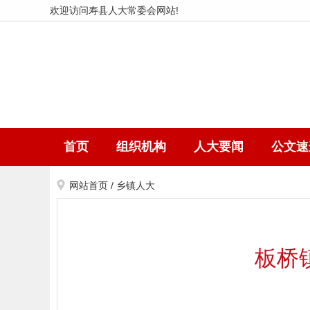
欢迎访问寿县人大常委会网站!
首页
组织机构
人大要闻
公文速
网站首页
/
乡镇人大
板桥