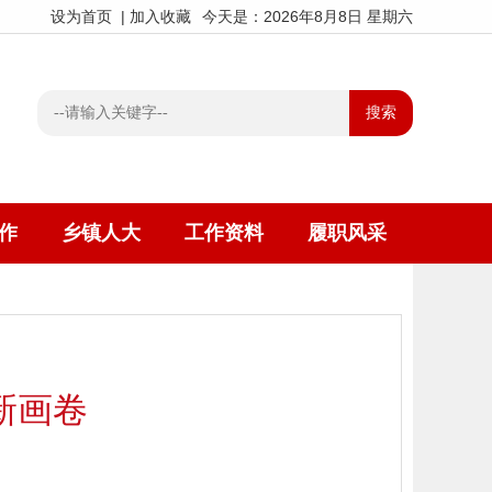
设为首页
|
加入收藏
今天是：2026年8月8日 星期六
作
乡镇人大
工作资料
履职风采
新画卷