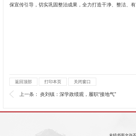
保宣传引导，切实巩固整治成果，全力打造干净、整洁、有
返回顶部
打印本页
关闭窗口
上一条：
炎刘镇：深学政绩观，履职“接地气”
未经书面允许不