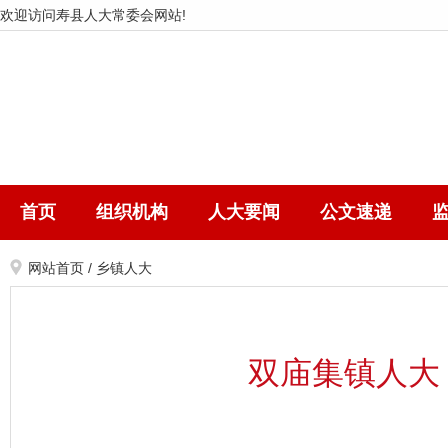
欢迎访问寿县人大常委会网站!
首页
组织机构
人大要闻
公文速递
网站首页
/
乡镇人大
双庙集镇人大