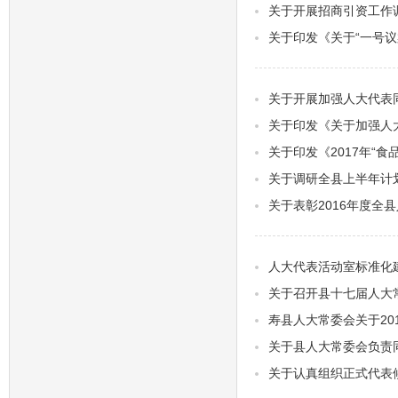
关于开展招商引资工作
关于印发《关于“一号议
关于开展加强人大代表
关于印发《关于加强人
关于印发《2017年“
关于调研全县上半年计
关于表彰2016年度全
人大代表活动室标准化
关于召开县十七届人大
寿县人大常委会关于20
关于县人大常委会负责
关于认真组织正式代表