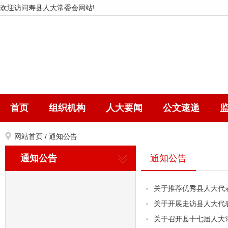
欢迎访问寿县人大常委会网站!
首页
组织机构
人大要闻
公文速递
网站首页
/
通知公告
通知公告
通知公告
关于推荐优秀县人大代表
关于开展走访县人大代
关于召开县十七届人大