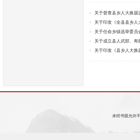
关于督查县乡人大换届
关于印发《全县县乡人
关于任命乡镇选举委员
关于成立县人武部、寿
关于印发《县乡人大换
未经书面允许不