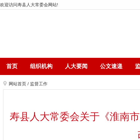
欢迎访问寿县人大常委会网站!
首页
组织机构
人大要闻
公文速递
网站首页
/
监督工作
寿县人大常委会关于《淮南市