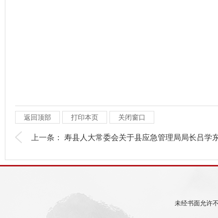
返回顶部
打印本页
关闭窗口
上一条：
寿县人大常委会关于县应急管理局局长吕学东.
未经书面允许不