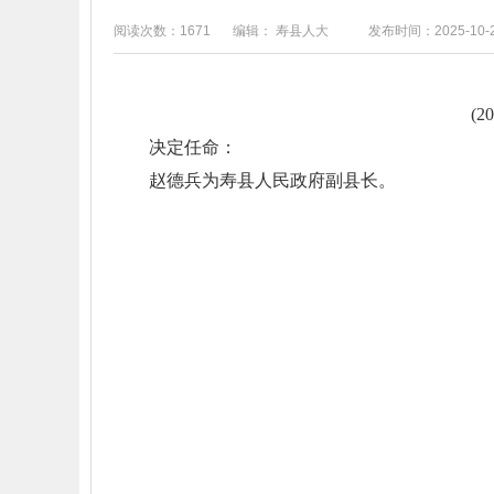
阅读次数：1671
编辑： 寿县人大
发布时间：2025-10-
(
决定任命：
赵德兵为寿县人民政府副县长。