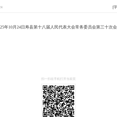
[
24
2025年10月24日寿县第十八届人民代表大会常务委员会第三十次会
扫一扫在手机打开当前页