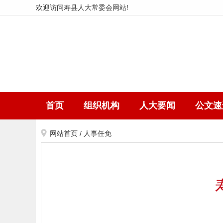
欢迎访问寿县人大常委会网站!
首页
组织机构
人大要闻
公文速
网站首页
/
人事任免