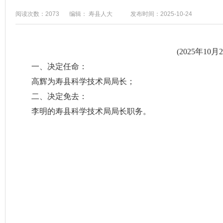
阅读次数：2073
编辑： 寿县人大
发布时间：2025-10-24
(2025年
一、决定任命：
高辉为寿县科学技术局局长；
二、决定免去：
李明的寿县科学技术局局长职务。