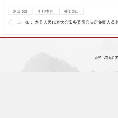
返回顶部
打印本页
关闭窗口
上一条：
寿县人民代表大会常务委员会决定免职人员名.
未经书面允许不