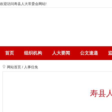
欢迎访问寿县人大常委会网站!
首页
组织机构
人大要闻
公文速递
网站首页
/
人事任免
寿县