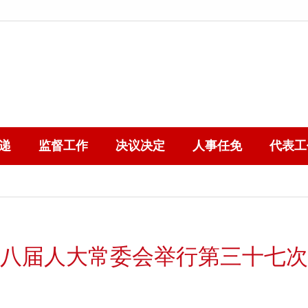
递
监督工作
决议决定
人事任免
代表工
八届人大常委会举行第三十七次