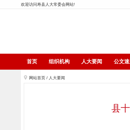
欢迎访问寿县人大常委会网站!
首页
组织机构
人大要闻
公文速
网站首页
/
人大要闻
县十