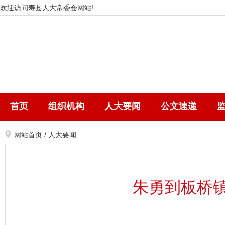
欢迎访问寿县人大常委会网站!
首页
组织机构
人大要闻
公文速递
网站首页
/
人大要闻
朱勇到板桥