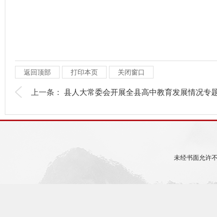
返回顶部
打印本页
关闭窗口
上一条：
县人大常委会开展全县高中教育发展情况专题.
未经书面允许不