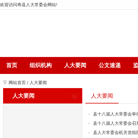
欢迎访问寿县人大常委会网站!
首页
组织机构
人大要闻
公文速递
网站首页
/
人大要闻
人大要闻
人大要闻
县十八届人大常委会举
县十八届人大常委会召
县人大常委会机关党组