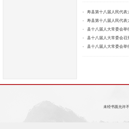
寿县第十八届人民代表
寿县第十八届人民代表
县十八届人大常委会举
县十八届人大常委会召
县十八届人大常委会举
未经书面允许不