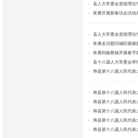
县人大常委会党组理论学
朱勇开展新春访企活动
县人大常委会党组理论学
朱勇走访慰问城区困难
朱勇到板桥镇开展春节
县十八届人大常委会举
寿县第十八届人民代表
寿县第十八届人民代表
寿县第十八届人民代表
寿县第十八届人民代表
寿县第十八届人民代表
寿县第十八届人民代表