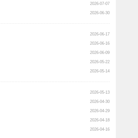
2026-07-07
2026-06-30
2026-06-17
2026-06-16
2026-06-09
2026-05-22
2026-05-14
2026-05-13
2026-04-30
2026-04-29
2026-04-18
2026-04-16