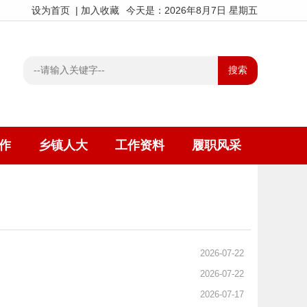
设为首页
|
加入收藏
今天是：2026年8月7日 星期五
作
乡镇人大
工作资料
履职风采
2026-07-22
2026-07-22
2026-07-17