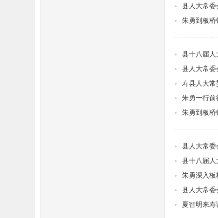
县人大常委
朱勇到板桥
县十八届人
县人大常委
寿县人大常
朱勇一行前
朱勇到板桥
县人大常委
县十八届人
朱勇深入板
县人大常委
夏智明来寿