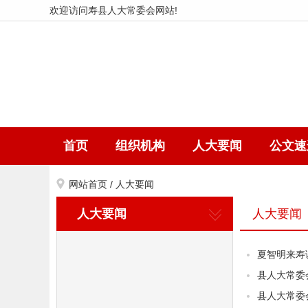
欢迎访问寿县人大常委会网站!
首页
组织机构
人大要闻
公文速
网站首页
/
人大要闻
人大要闻
人大要闻
夏智明来寿
县人大常委
县人大常委