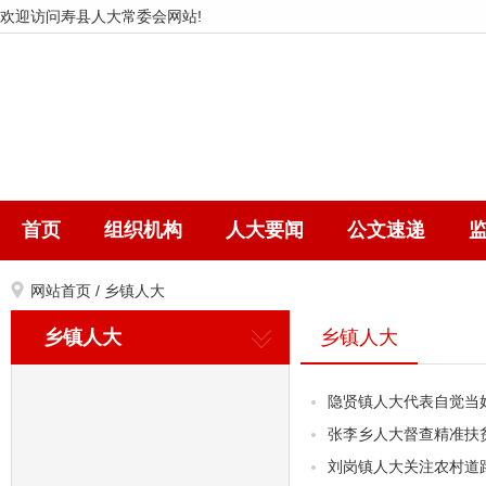
欢迎访问寿县人大常委会网站!
首页
组织机构
人大要闻
公文速递
网站首页
/
乡镇人大
乡镇人大
乡镇人大
隐贤镇人大代表自觉当好
张李乡人大督查精准扶
刘岗镇人大关注农村道