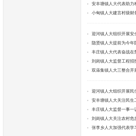
安丰塘镇人大代表助力
小甸镇人大建言村级财
迎河镇人大组织开展安
隐贤镇人大提前为今年
丰庄镇人大代表奋战在
刘岗镇人大监督工程招
双庙集镇人大三整合开展
迎河镇人大组织开展民
安丰塘镇人大关注民生
丰庄镇人大监督一事一
刘岗镇人大关注农村危
张李乡人大加强代表学